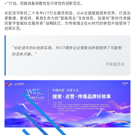
+"行动，挖掘具备前瞻性及引领性的创新范式。
长虹佳华依托二十余年ICT行业服务积淀，以AI全面赋能既有优势，打造出
更敏捷、更高效、更具生命力的"智能商业"生态体系，加速向"新时代卓越
的数字智能综合服务商"战略跃迁，为传统强企在AI时代的转型升级提供了
创新示范。
"长虹佳华的AI创新实践，为ICT服务企业智能化转型提供了可复制
的范本方案。"
— 评审委员会