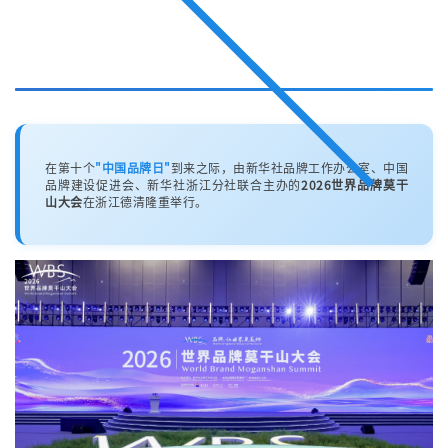
在第十个
"中国品牌日"
到来之际，由新华社品牌工作办公室、中国
品牌建设促进会、新华社浙江分社联合主办的
2026世界品牌莫干
山大会
在浙江德清隆重举行。