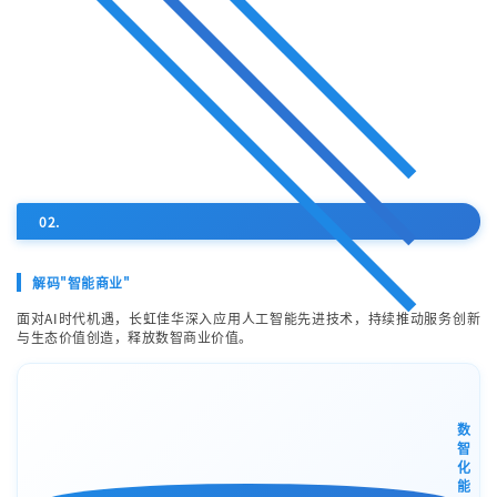
02.
解码"智能商业"
面对AI时代机遇，长虹佳华深入应用人工智能先进技术，持续推动服务创新
与生态价值创造，释放数智商业价值。
数
智
化
能