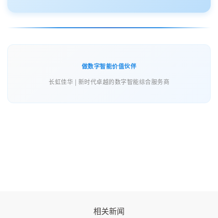
做数字智能价值伙伴
长虹佳华 | 新时代卓越的数字智能综合服务商
相关新闻