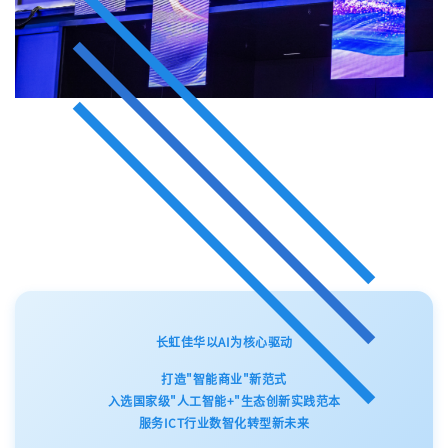
长虹佳华以AI为核心驱动
打造"智能商业"新范式
入选国家级"人工智能+"生态创新实践范本
服务ICT行业数智化转型新未来