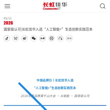
05/11
2026
国家级认可|长虹佳华入选“人工智能+”生态创新实践范本
中国品牌日丨长虹佳华入选
"人工智能+"生态创新实践范本
2026世界品牌莫干山大会 · AI赋能 · 国家级认可