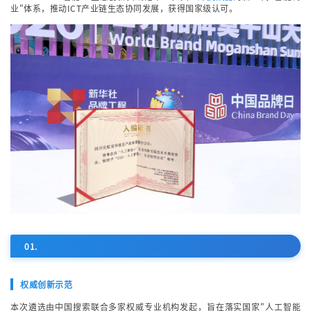
业"体系，推动ICT产业链生态协同发展，获得国家级认可。
01.
权威创新示范
本次遴选由中国搜索联合多家权威专业机构发起，旨在落实国家"人工智能