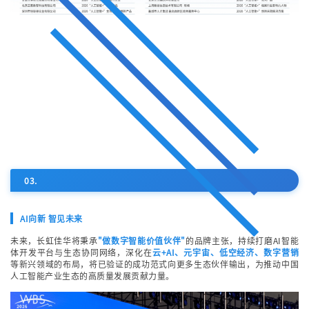
03.
AI向新 智见未来
未来，长虹佳华将秉承
"做数字智能价值伙伴"
的品牌主张，持续打磨AI智能
体开发平台与生态协同网络，深化在
云+AI、元宇宙、低空经济、数字营销
等新兴领域的布局，将已验证的成功范式向更多生态伙伴输出，为推动中国
人工智能产业生态的高质量发展贡献力量。