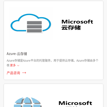
Azure-云存储
Azure存储是Azure平台的托管服务，用于提供云存储。Azure存储由多个
核
更多
产品咨询