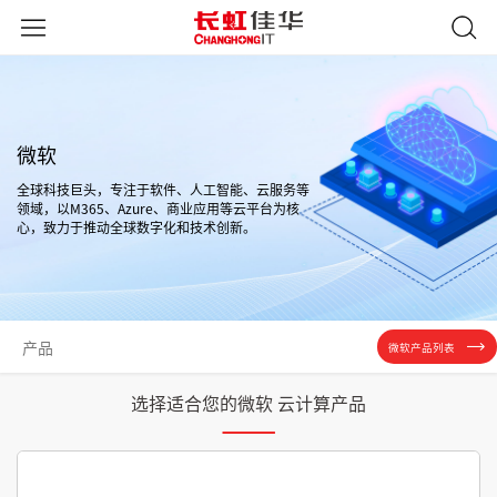
微软
全球科技巨头，专注于软件、人工智能、云服务等
领域，以M365、Azure、商业应用等云平台为核
心，致力于推动全球数字化和技术创新。
产品
微软产品列表
选择适合您的微软 云计算产品