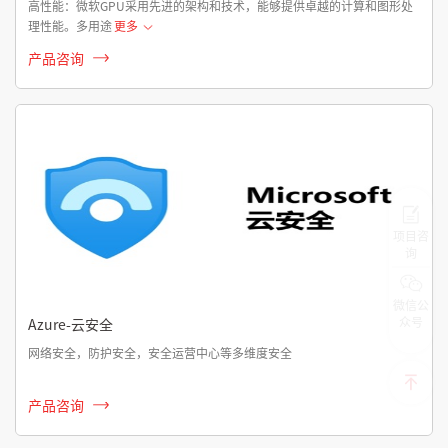
高性能：微软GPU采用先进的架构和技术，能够提供卓越的计算和图形处
理性能。多用途
更多
产品咨询
项目咨
询
微信公
众号
Azure-云安全
网络安全，防护安全，安全运营中心等多维度安全
产品咨询