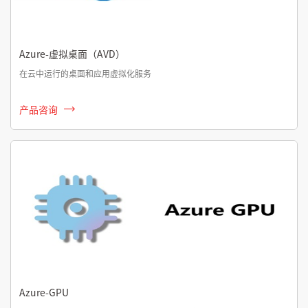
Azure-虚拟桌面（AVD）
在云中运行的桌面和应用虚拟化服务
产品咨询
Azure-GPU