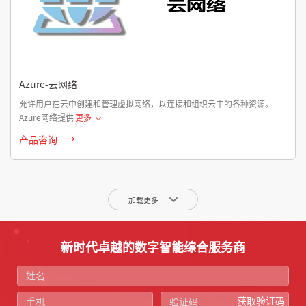
Azure-云网络
允许用户在云中创建和管理虚拟网络，以连接和组织云中的各种资源。
Azure网络提供
更多
产品咨询
加载更多
新时代卓越的数字智能综合服务商
获取验证码