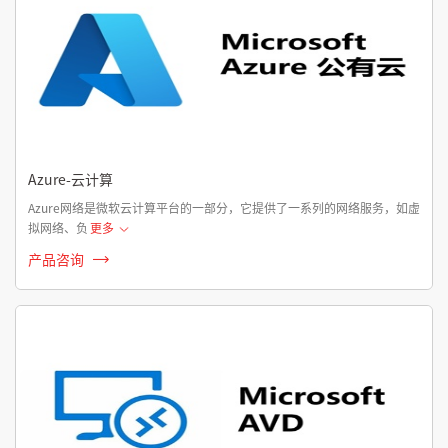
Azure-云计算
Azure网络是微软云计算平台的一部分，它提供了一系列的网络服务，如虚
拟网络、负
更多
产品咨询