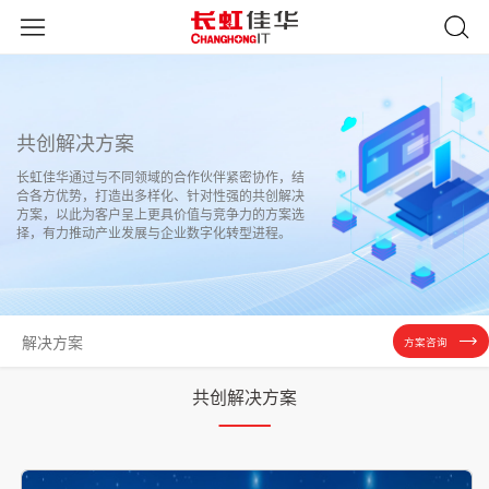
共创解决方案
长虹佳华通过与不同领域的合作伙伴紧密协作，结
合各方优势，打造出多样化、针对性强的共创解决
方案，以此为客户呈上更具价值与竞争力的方案选
择，有力推动产业发展与企业数字化转型进程。
解决方案
方案咨询
共创解决方案