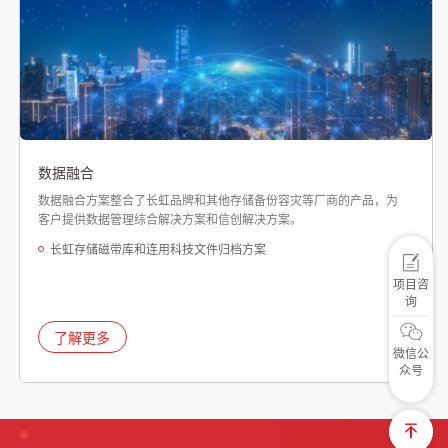
数据融合
数据融合方案整合了长虹品牌和其他存储备份容灾等厂商的产品，为
客户提供数据管理综合解决方案和信创解决方案。
长虹存储磁带库和连用科技文件归档方案
项目咨
询
了解更多
微信公
众号