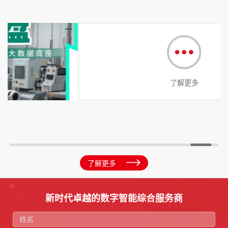
了解更多
了解更多
新时代卓越的数字智能综合服务商