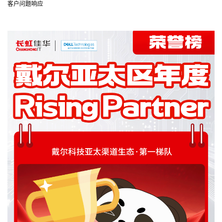
客户问题响应