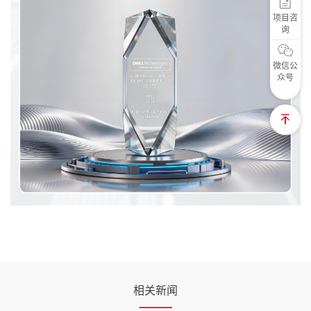
项目咨
询
微信公
众号
相关新闻