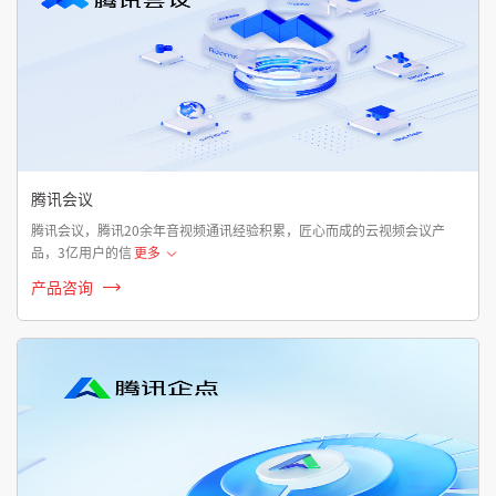
腾讯会议
腾讯会议，腾讯20余年音视频通讯经验积累，匠心而成的云视频会议产
品，3亿用户的信
更多
产品咨询