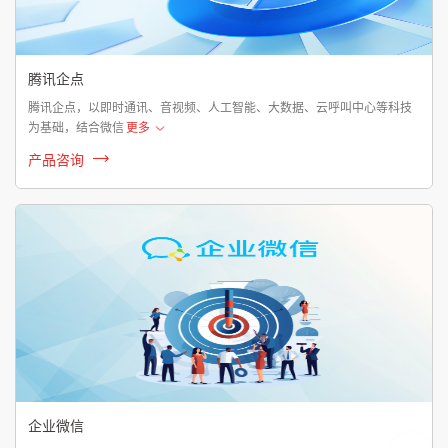
腾讯企点
腾讯企点，以即时通讯、音视频、人工智能、大数据、云呼叫中心等科技
为基础，结合微信
更多
产品咨询
企业微信