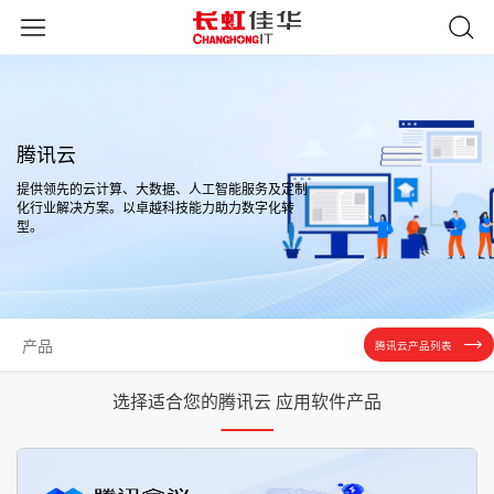
腾讯云
提供领先的云计算、大数据、人工智能服务及定制
化行业解决方案。以卓越科技能力助力数字化转
型。
产品
腾讯云产品列表
选择适合您的腾讯云 应用软件产品