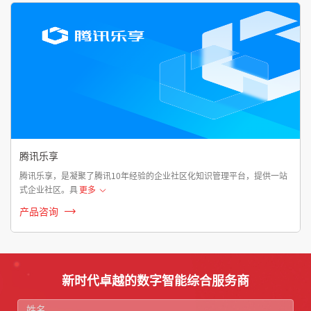
腾讯乐享
腾讯乐享，是凝聚了腾讯10年经验的企业社区化知识管理平台，提供一站
式企业社区。具
更多
产品咨询
新时代卓越的数字智能综合服务商