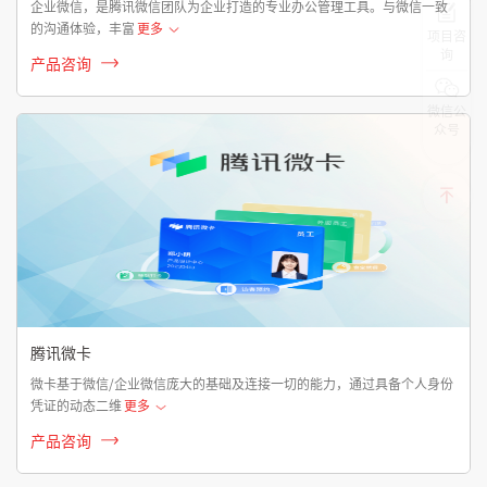
企业微信，是腾讯微信团队为企业打造的专业办公管理工具。与微信一致
的沟通体验，丰富
更多
项目咨
询
产品咨询
微信公
众号
腾讯微卡
微卡基于微信/企业微信庞大的基础及连接一切的能力，通过具备个人身份
凭证的动态二维
更多
产品咨询