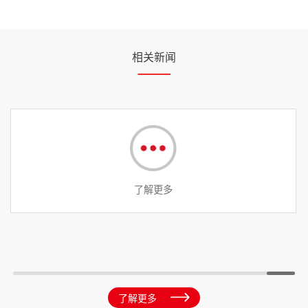
相关新闻
了解更多
了解更多