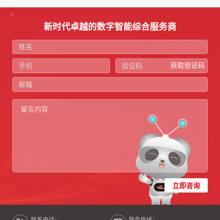
新时代卓越的数字智能综合服务商
获取验证码
立即咨询
联系电话：
服务热线：