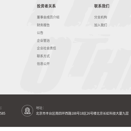
投资者关系
联系我们
董事会成员介绍
分支机构
财务报告
加入我们
公告
企业管治
企业社会责任
联系方式
信息公开
线：
地址：
585
北京市丰台区南四环西路188号18区26号楼北京长虹科技大厦九层