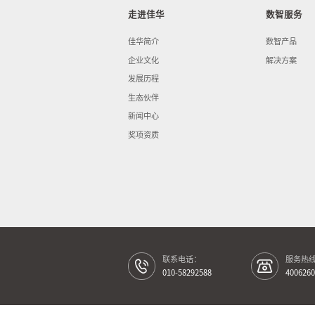
走进佳华
数智服务
佳华简介
数智产品
企业文化
解决方案
发展历程
生态伙伴
新闻中心
奖项资质
联系电话：
服务热
010-58292588
4006260