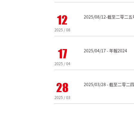
12
2025/08/12-截至二
2025 / 08
17
2025/04/17 - 年報2024
2025 / 04
28
2025/03/28 - 截
2025 / 03