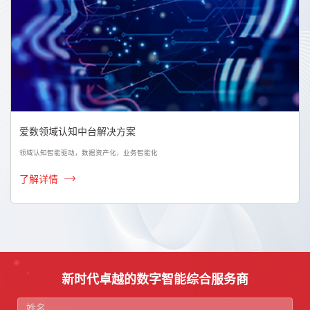
爱数领域认知中台解决方案
领域认知智能驱动，数据资产化，业务智能化
了解详情
新时代卓越的数字智能综合服务商