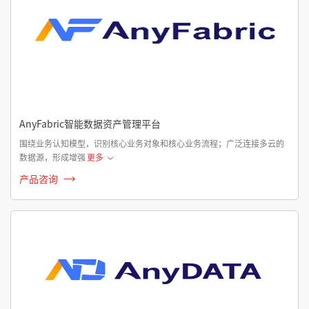
AnyFabric智能数据资产管理平台
围绕业务认知模型，识别核心业务对象和核心业务流程；广泛连接多云的
数据源，形成增强
更多
产品咨询