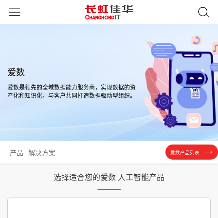
爱数
爱数是领先的全域数据能力服务商，实现数据的资
产化和知识化，与客户共同打造数据驱动型组织。
产品
解决方案
爱数产品列表
选择适合您的爱数 人工智能产品