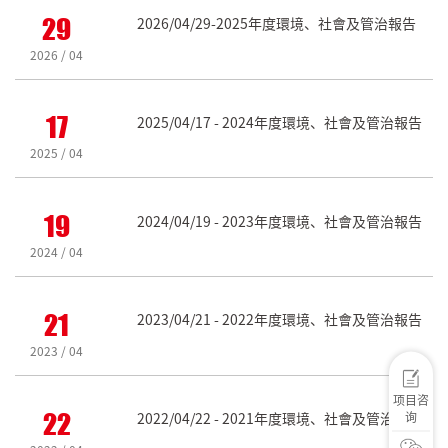
29
2026/04/29-2025年度環境、社會及管治報告
2026 / 04
17
2025/04/17 - 2024年度環境、社會及管治報告
2025 / 04
19
2024/04/19 - 2023年度環境、社會及管治報告
2024 / 04
21
2023/04/21 - 2022年度環境、社會及管治報告
2023 / 04
项目咨
22
询
2022/04/22 - 2021年度環境、社會及管治報告