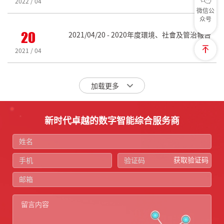
2022 / 04
微信公
众号
20
2021/04/20 - 2020年度環境、社會及管治報告
2021 / 04
加载更多
新时代卓越的数字智能综合服务商
获取验证码