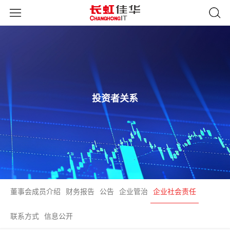
投资者关系
董事会成员介绍
财务报告
公告
企业管治
企业社会责任
联系方式
信息公开