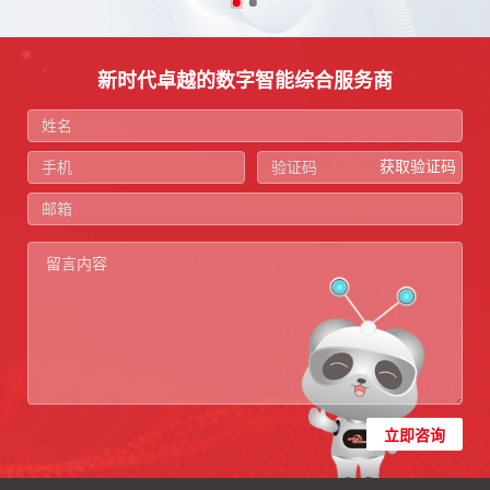
新时代卓越的数字智能综合服务商
获取验证码
立即咨询