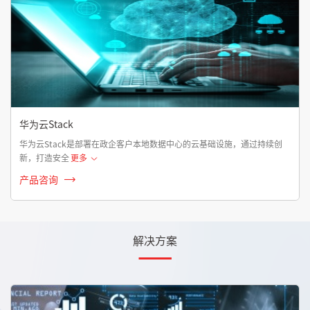
华为云Stack
华为云Stack是部署在政企客户本地数据中心的云基础设施，通过持续创
新，打造安全
更多
产品咨询
解决方案