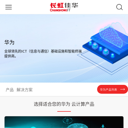
华为
全球领先的ICT（信息与通信）基础设施和智能终端
提供商。
产品
解决方案
华为产品列表
选择适合您的华为 云计算产品