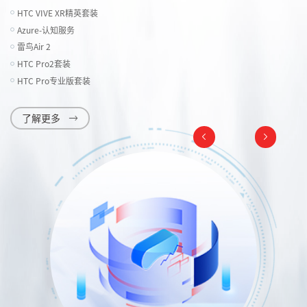
HTC VIVE XR精英套装
Azure-认知服务
雷鸟Air 2
HTC Pro2套装
HTC Pro专业版套装
了解更多