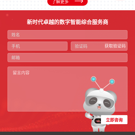
了解更多
新时代卓越的数字智能综合服务商
获取验证码
立即咨询