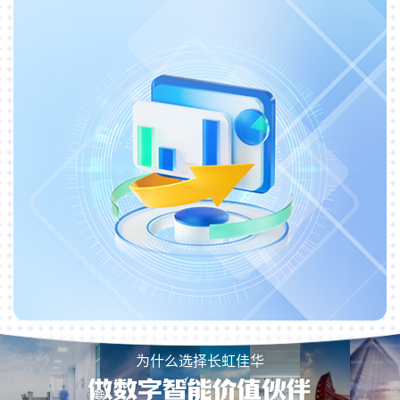
为什么选择长虹佳华