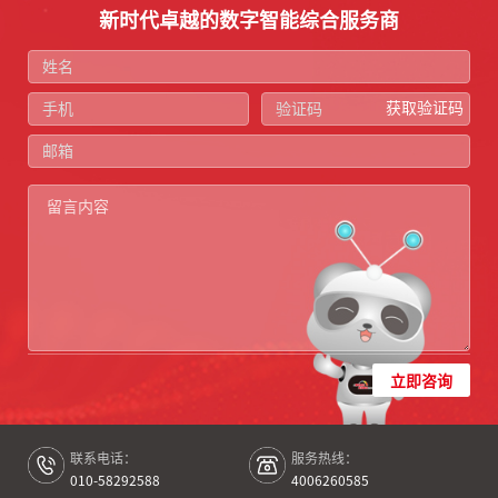
新时代卓越的数字智能综合服务商
获取验证码
立即咨询
联系电话：
服务热线：
010-58292588
4006260585