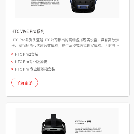
HTC VIVE Pro系列
HTC Pro系列头盔是HTC公司推出的高端虚拟现实设备，具有高分辨
率、宽视场角和优质音效体验，提供沉浸式虚拟现实体验。同时具有
可调节的镜头距离、瞳距和头带，适配不同用户需
HTC Pro2套装
HTC Pro专业版套装
HTC Pro 专业版基础套装
了解更多