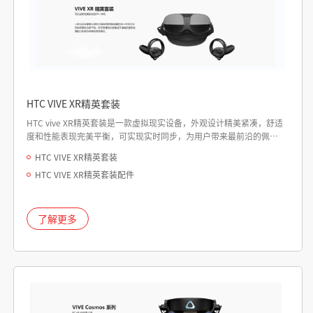
HTC VIVE XR精英套装
HTC vive XR精英套装是一款虚拟现实设备，外观设计精美紧凑，舒适
度和性能表现完美平衡，可实现实时同步，为用户带来最前沿的佩戴
体验
HTC VIVE XR精英套装
HTC VIVE XR精英套装配件
了解更多