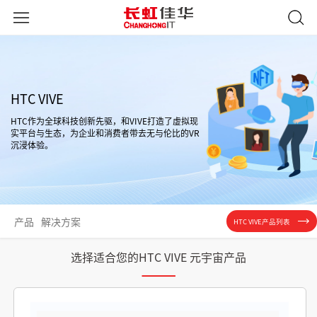
HTC VIVE
HTC作为全球科技创新先驱，和VIVE打造了虚拟现
实平台与生态，为企业和消费者带去无与伦比的VR
沉浸体验。
产品
解决方案
HTC VIVE产品列表
选择适合您的HTC VIVE 元宇宙产品