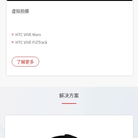
虚拟拍摄
HTC VIVE Mars
HTC VIVE FIZTrack
了解更多
解决方案