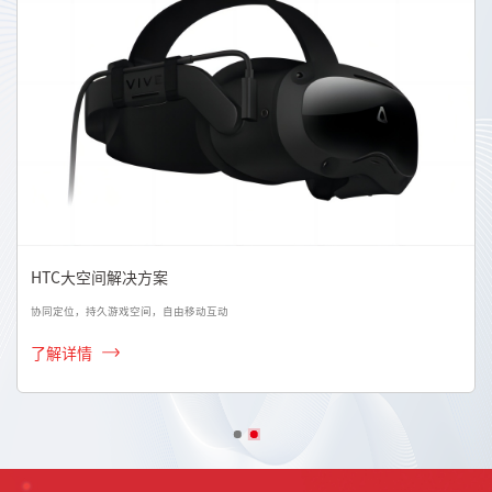
HTC大空间解决方案
协同定位，持久游戏空间，自由移动互动
了解详情