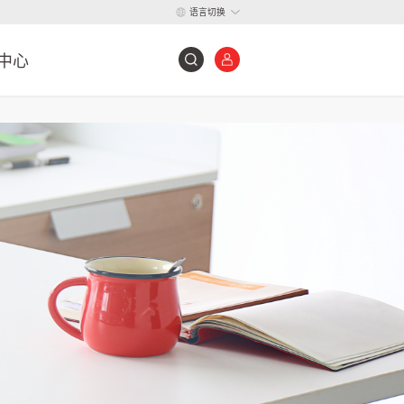
语言切换
中心