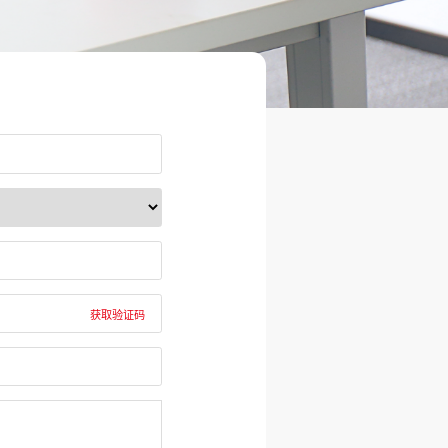
获取验证码