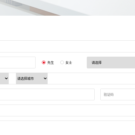
先生
女士