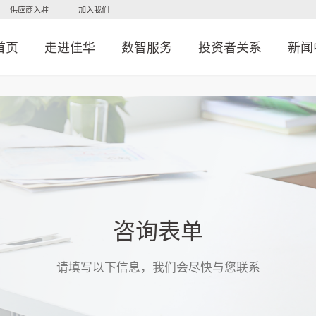
供应商入驻
加入我们
首页
走进佳华
数智服务
投资者关系
新闻
咨询表单
请填写以下信息，我们会尽快与您联系