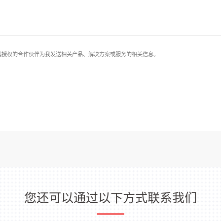
其授权的合作伙伴为我发送相关产品、解决方案或服务的相关信息。
您还可以通过以下方式联系我们