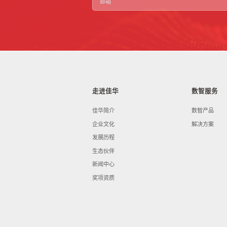
走进佳华
数智服务
佳华简介
数智产品
企业文化
解决方案
发展历程
生态伙伴
新闻中心
奖项资质