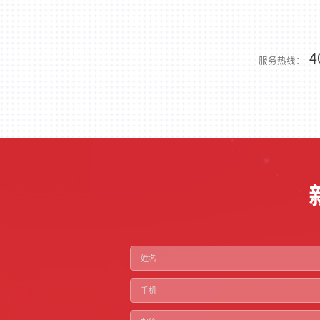
4
服务热线：