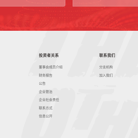
投资者关系
联系我们
董事会成员介绍
分支机构
财务报告
加入我们
公告
企业管治
企业社会责任
联系方式
信息公开