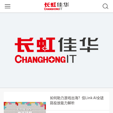
如何助力游戏出海？佳Link AI全链
路投放能力解析