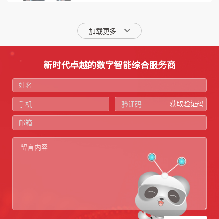
加载更多
新时代卓越的数字智能综合服务商
获取验证码