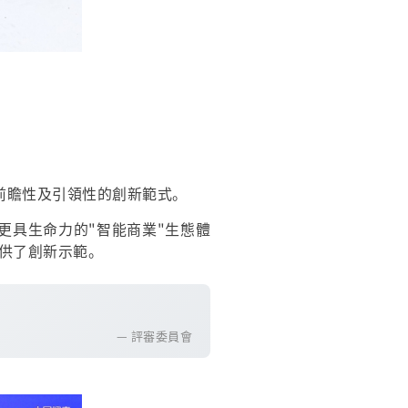
前瞻性及引領性的創新範式。
更具生命力的"智能商業"生態體
提供了創新示範。
— 評審委員會