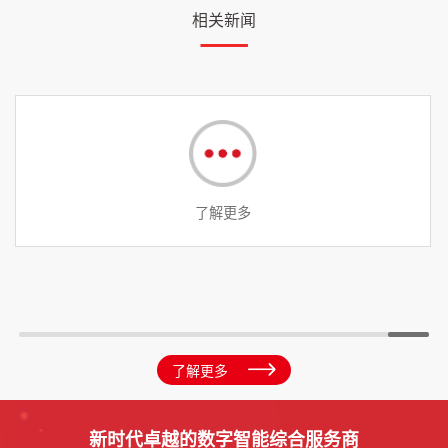
相关新闻
了解更多
了解更多
新时代卓越的数字智能综合服务商