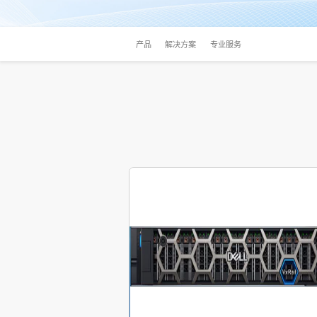
产品
解决方案
专业服务