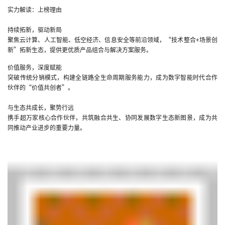
实力解读：上榜理由
持续拓新，驱动新局
聚焦云计算、人工智能、低空经济、信息安全等前沿领域，“技术整合+场景创
新”拓新生态，提供更优质产品组合与解决方案服务。
价值服务，深度赋能
突破传统分销模式，构建全链路全生命周期服务能力，成为数字智能时代合作
伙伴的“价值共创者”。
与生态共成长，聚势行远
携手超万家核心合作伙伴，共筑融合共生、协同发展数字生态新图景，成为共
同推动产业进步的重要力量。