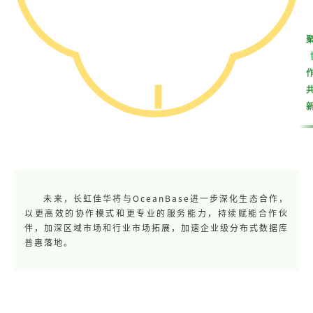
未来，长虹佳华将与OceanBase进一步深化生态合作，
以更高效的协作模式和更专业的服务能力，持续赋能合作伙
伴，加深区域市场和行业市场拓展，加速企业级分布式数据库
普惠落地。