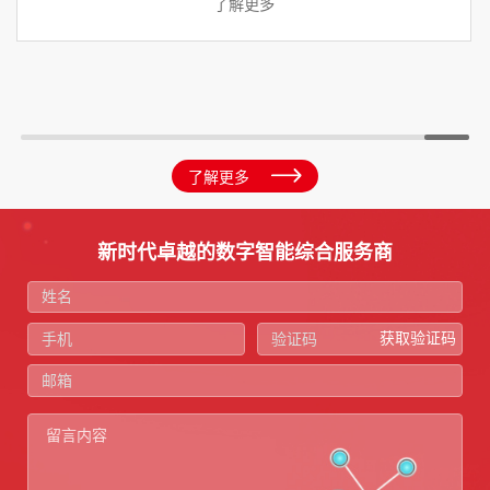
第十九届 Hand in Hand 手拉手点亮季正式
绵阳科技城新区党工委
调研
了解更多
新时代卓越的数字智能综合服务商
获取验证码