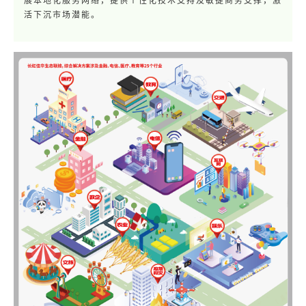
活下沉市场潜能。