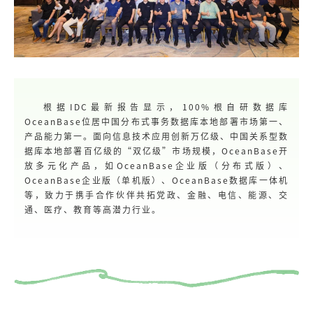
根据IDC最新报告显示，100%根自研数据库
OceanBase位居中国分布式事务数据库本地部署市场第一、
产品能力第一。面向信息技术应用创新万亿级、中国关系型数
据库本地部署百亿级的“双亿级”市场规模，OceanBase开
放多元化产品，如OceanBase企业版（分布式版）、
OceanBase企业版（单机版）、OceanBase数据库一体机
等，致力于携手合作伙伴共拓党政、金融、电信、能源、交
通、医疗、教育等高潜力行业。