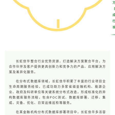
长虹佳华整合行业优势资源，打造解决方案聚合平台，为
合作伙伴及客户提供更具创新力和竞争力的产品、应用解决方
案及差异化服务。
在分布式数据库领域，长虹佳华积累了丰富的行业项目全
生命周期服务经验，已成功助力多家省级金融机构、能源企
业、政府及科研单位等关键系统分布式改造，形成标准化的异
构数据库服务流程，包含POC测试、数据库部署、迁移、集
成、灾备、优化、日常运维巡检等服务。
在某金融机构分布式数据库部署项目中，长虹佳华多活容