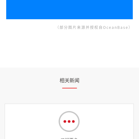
（部分图片来源并授权自OceanBase）
相关新闻
06/25
2026