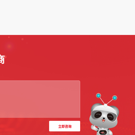
商
立即咨询