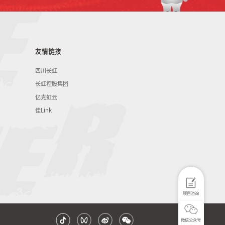
友情链接
四川长虹
长虹控股集团
亿克虹云
佳Link
项目咨询
微信公众号