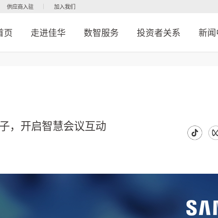
供应商入驻
加入我们
首页
走进佳华
数智服务
投资者关系
新闻
子，开启智慧会议互动