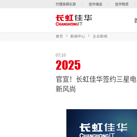
代理商俱乐部
佳华储运
佳华物流
首页
新闻中心
企业新闻
07/10
2025
官宣！长虹佳华签约三星电
新风尚