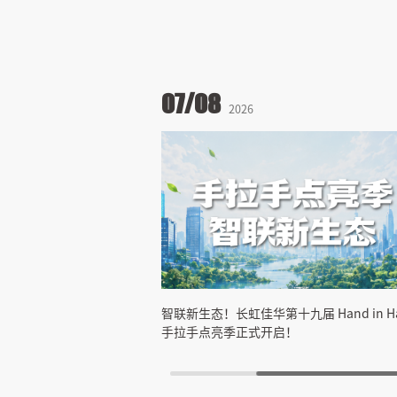
06/25
2026
 Hand in Hand
绵阳科技城新区党工委副书记、管委会主任
行到长虹佳华走访调研