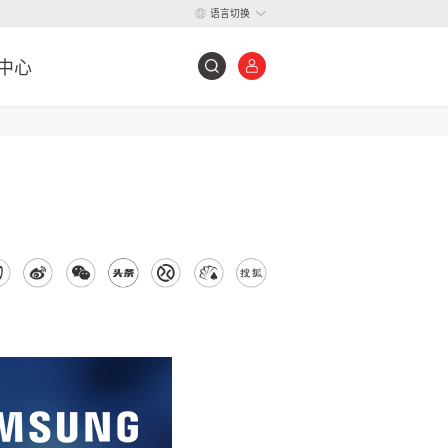
语言切换
中心