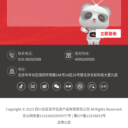
立即咨询
联系电话：
服务热线：
010-58292588
4006260585
地址：
北京市丰台区南四环西路188号18区26号楼北京长虹科技大厦九层
Copyright © 2023 四川长虹佳华信息产品有限责任公司 All Rights Reserved.
京公网安备11010602005977号 | 蜀ICP备11019833号
法律公告