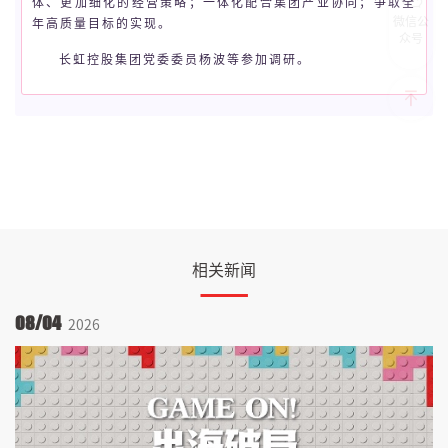
体、更加细化的经营策略；一体化配合集团产业协同；争取全
微信公
年高质量目标的实现。
众号
长虹控股集团党委委员杨波等参加调研。
相关新闻
07/08
2026