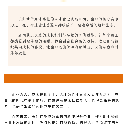
长虹佳华用体系化的人才管理实践证明，企业的核心竞争
力之一在于构建能让普通人持续成长、创造卓越的组织生态。
公司通过长效的成长机制与持续的价值赋能，让每个员工
都感受到被重视的温暖，体会到自我突破的激情，收获到与组
织共同成长的喜悦。让企业既能保持内部活力，又能从容应对
外部变化。
企业为人才成长提供沃土，人才为企业高质发展注入活力，在
变化的时代中携手前行。这或许就是长虹佳华人才管理最独特的魅
力，也是企业最持久的竞争优势之一。
面向未来，长虹佳华作为卓越的科技服务企业，作为职业经理
人事业发展的乐园，将持续提升自身价值，构建人才价值绽放的生