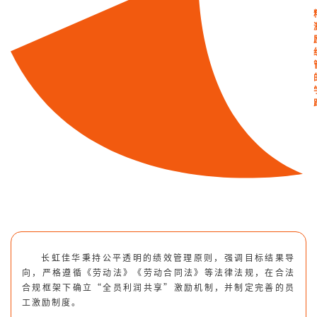
长虹佳华秉持公平透明的绩效管理原则，强调目标结果导
向，严格遵循《劳动法》《劳动合同法》等法律法规，在合法
合规框架下确立“全员利润共享”激励机制，并制定完善的员
工激励制度。