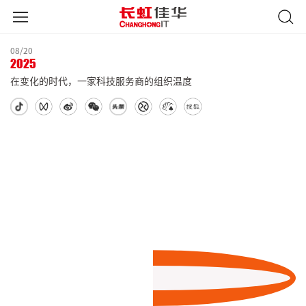
08/20
2025
在变化的时代，一家科技服务商的组织温度