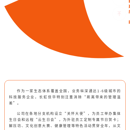
作为一家生态体系覆盖全国，业务纵深通达1-6级城市的
科技服务企业，长虹佳华特别注重消除“距离带来的管理温
差”。
公司在各地分支机构设立“关怀大使”，为员工举办集体
生日会和远程“云生日会”，为外驻员工定制专属节日贺卡；
解压坊、文化创意大赛、健康管理等特色活动贯穿全年，从文