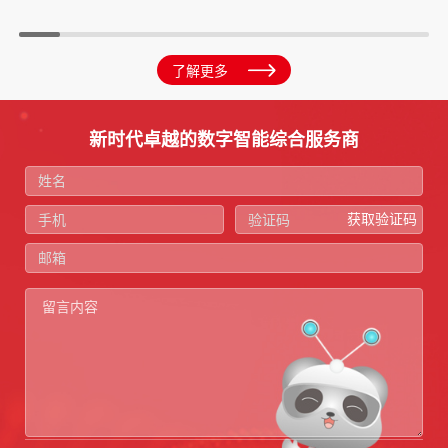
了解更多
新时代卓越的数字智能综合服务商
获取验证码