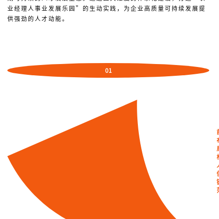
业经理人事业发展乐园”的生动实践，为企业高质量可持续发展提
供强劲的人才动能。
0
1