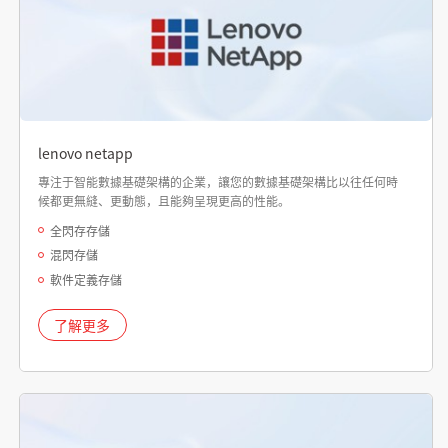
lenovo netapp
專注于智能數據基礎架構的企業，讓您的數據基礎架構比以往任何時
候都更無縫、更動態，且能夠呈現更高的性能。
全閃存存儲
混閃存儲
軟件定義存儲
了解更多