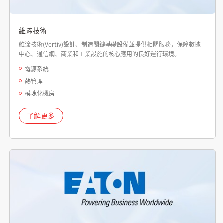
維谛技術
維谛技術(Vertiv)設計、制造關鍵基礎設備並提供相關服務，保障數據
中心、通信網、商業和工業設施的核心應用的良好運行環境。
電源系統
熱管理
模塊化機房
了解更多