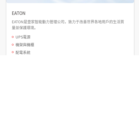
EATON
EATON是壹家智能動力管理公司，致力于改善世界各地用戶的生活質
量並保護環境。
UPS電源
機架與機櫃
配電系統
了解更多