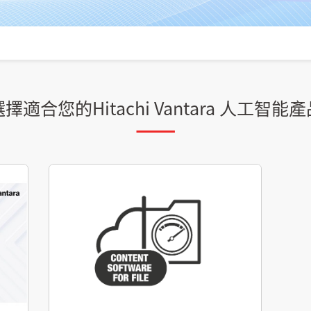
擇適合您的Hitachi Vantara 人工智能