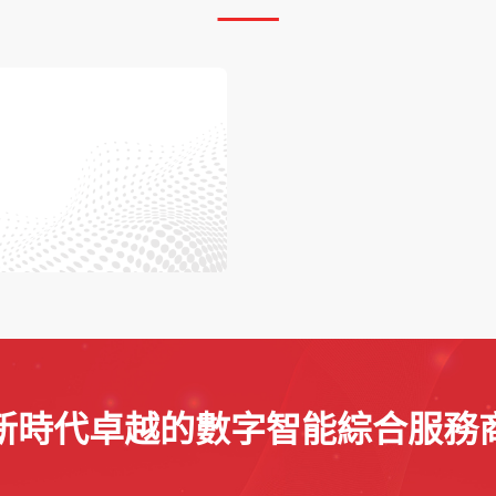
新時代卓越的數字智能綜合服務