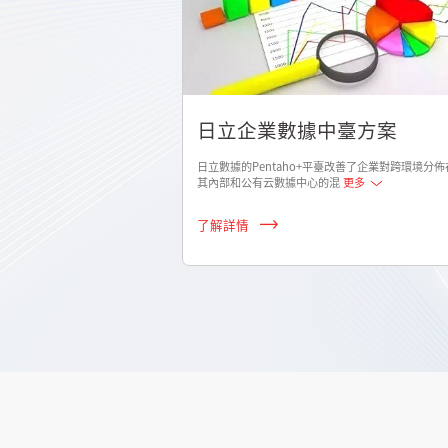
日立企業數據中臺方案
日立數據的Pentaho+平臺改善了企業對跨環境分佈
其內部和公有云數據中心的混
更多
了解詳情