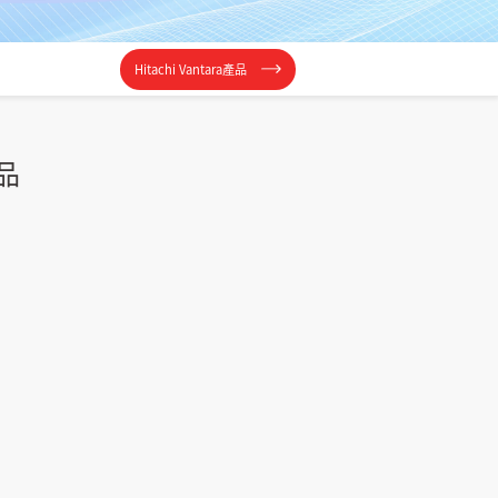
Hitachi Vantara產品
產品