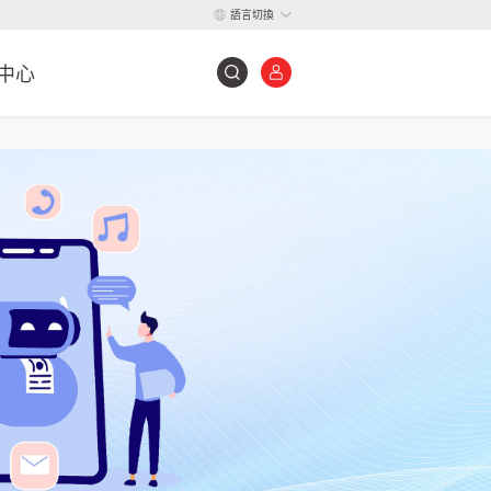
語言切換
中心