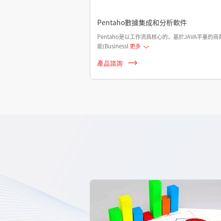
Pentaho數據集成和分析軟件
Pentaho是以工作流爲核心的，基於JAVA平臺的商
能(BusinessI
更多
產品諮詢