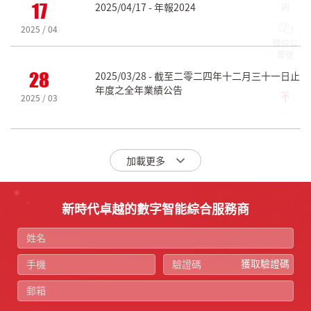
17
2025/04/17 - 年報2024
詢
2025 / 04
微信公
眾號
28
2025/03/28 - 截至二零二四年十二月三十一日止
年度之全年業績公告
2025 / 03
加載更多
新時代卓越的數字智能綜合服務商
獲取驗證碼