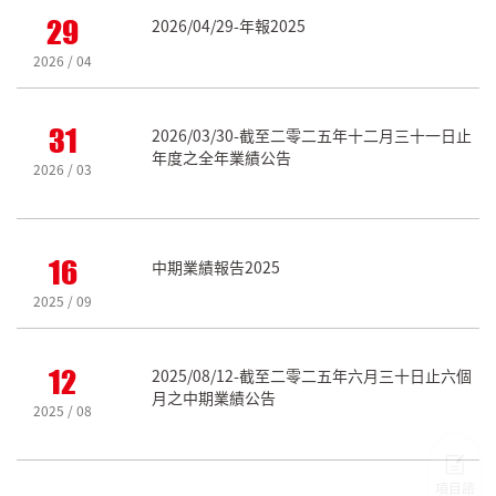
29
2026/04/29-年報2025
2026 / 04
31
2026/03/30-截至二零二五年十二月三十一日止
年度之全年業績公告
2026 / 03
16
中期業績報告2025
2025 / 09
12
2025/08/12-截至二零二五年六月三十日止六個
月之中期業績公告
2025 / 08
項目諮