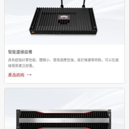
智能邊緣設備
具有超強計算性能、體積小、環境適應性強、易於維護等特點，可以在邊
緣場景廣泛部署。
產品諮詢