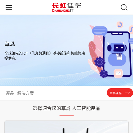
華爲
全球領先的ICT（信息與通信）基礎設施和智能終端
提供商。
產品
解決方案
華爲產品
選擇適合您的華爲 人工智能產品