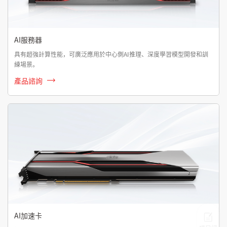
AI服務器
具有超強計算性能，可廣泛應用於中心側AI推理、深度學習模型開發和訓
練場景。
產品諮詢
AI加速卡