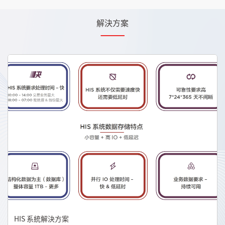
解決方案
HIS 系統解決方案