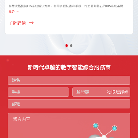
聯想凌拓醫院HIS系統解決方案，利用多種技術和手段，打造堅如磐石的HIS系統基礎
更多
了解詳情
新時代卓越的數字智能綜合服務商
獲取驗證碼