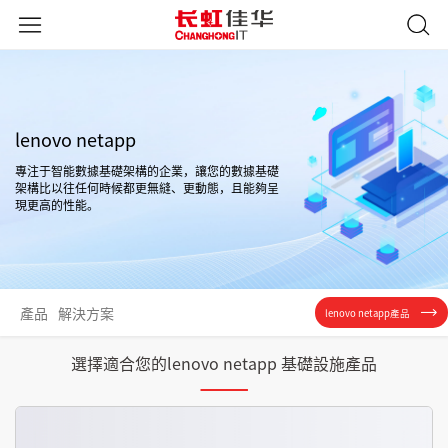
lenovo netapp
專注于智能數據基礎架構的企業，讓您的數據基礎
架構比以往任何時候都更無縫、更動態，且能夠呈
現更高的性能。
產品
解決方案
lenovo netapp產品
選擇適合您的lenovo netapp 基礎設施產品