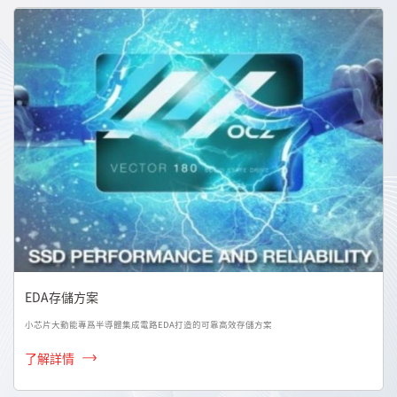
EDA存儲方案
小芯片大動能專爲半導體集成電路EDA打造的可靠高效存儲方案
了解詳情