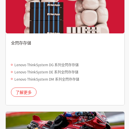
全閃存存儲
Lenovo ThinkSystem DG 系列全閃存存儲
Lenovo ThinkSystem DE 系列全閃存存儲
Lenovo ThinkSystem DM 系列全閃存存儲
了解更多