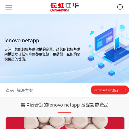
lenovo netapp
專注于智能數據基礎架構的企業，讓您的數據基礎
架構比以往任何時候都更無縫、更動態，且能夠呈
現更高的性能。
產品
解決方案
lenovo netapp產品
選擇適合您的lenovo netapp 基礎設施產品