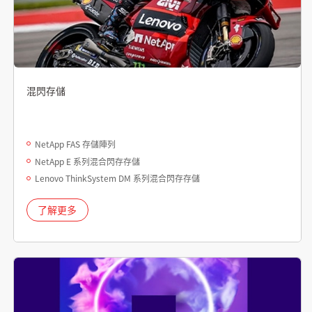
混閃存儲
NetApp FAS 存儲陣列
NetApp E 系列混合閃存存儲
Lenovo ThinkSystem DM 系列混合閃存存儲
了解更多