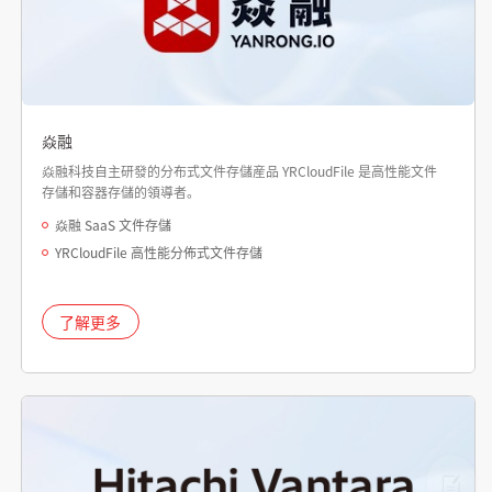
焱融
焱融科技自主研發的分布式文件存儲産品 YRCloudFile 是高性能文件
存儲和容器存儲的領導者。
焱融 SaaS 文件存儲
YRCloudFile 高性能分佈式文件存儲
了解更多