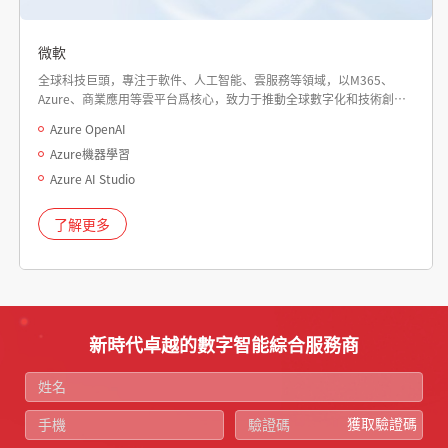
微軟
全球科技巨頭，專注于軟件、人工智能、雲服務等領域，以M365、
Azure、商業應用等雲平台爲核心，致力于推動全球數字化和技術創
新。
Azure OpenAI
Azure機器學習
Azure AI Studio
了解更多
新時代卓越的數字智能綜合服務商
獲取驗證碼