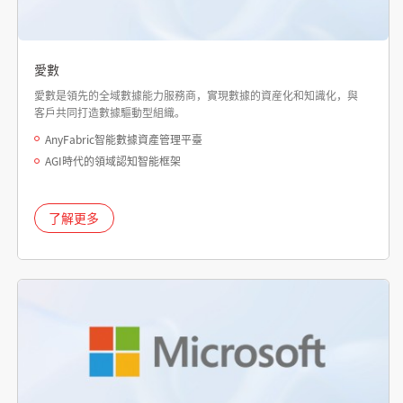
愛數
愛數是領先的全域數據能力服務商，實現數據的資産化和知識化，與
客戶共同打造數據驅動型組織。
AnyFabric智能數據資產管理平臺
AGI時代的領域認知智能框架
了解更多