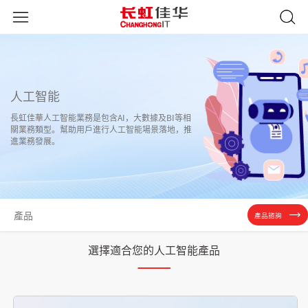
人工智能
長虹佳華人工智能業務是包含AI，大數據及BI等相
關業務類型。幫助用戶進行人工智能場景落地，推
進業務發展。
產品
產品諮詢
選擇適合您的人工智能產品