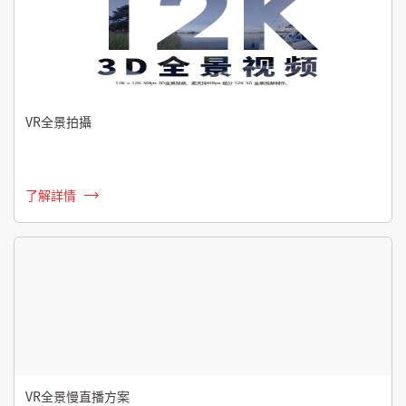
VR全景拍攝
了解詳情
VR全景慢直播方案