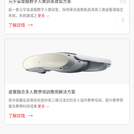
元宇宙虛擬數字人實訓室建設方案
眾號
設一套元宇宙虛擬數字人實訓室，採用單訊道無軌高清真三維虛擬演播室
系統。系統建成之
更多
了解詳情
虛實融合多人教學培訓應用解決方案
爲中高職及高等院校提供真三維沉浸式的多人協作教學培訓，提升教學質
量及教學科研成果
更多
了解詳情