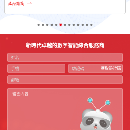
產品諮詢
新時代卓越的數字智能綜合服務商
獲取驗證碼