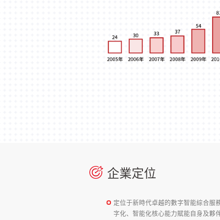
企業定位
定位于新時代卓越的數字智能綜合服
字化、智能化核心能力賦能自身及夥伴