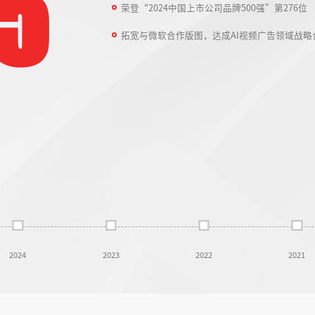
5
荣登“2024中国上市公司品牌500强”第276位
拓宽与微软合作版图，达成AI视频广告领域战
2024
2023
2022
2021