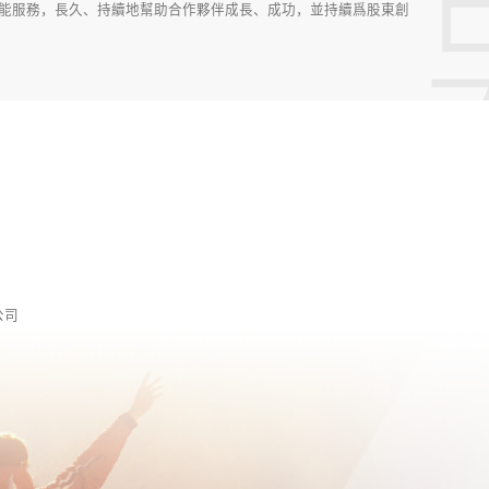
智能服務，長久、持續地幫助合作夥伴成長、成功，並持續爲股東創
公司