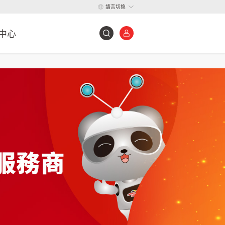
語言切換
中心