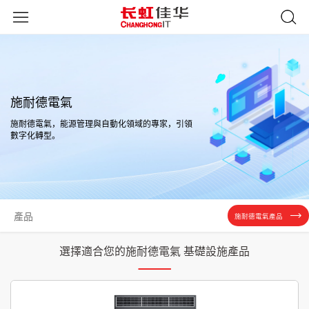
施耐德電氣
施耐德電氣，能源管理與自動化領域的專家，引領
數字化轉型。
產品
施耐德電氣產品
選擇適合您的施耐德電氣 基礎設施產品