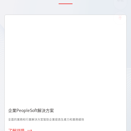
企業PeopleSoft解決方案
全面的業務和行業解決方案幫助企業提高生產力和業務績效
了解詳情