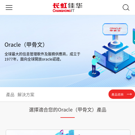
Oracle（甲骨文）
全球最大的信息管理軟件及服務供應商，成立于
1977年，面向全球開放oracle認證。
產品
解決方案
產品諮詢
選擇適合您的Oracle（甲骨文）產品