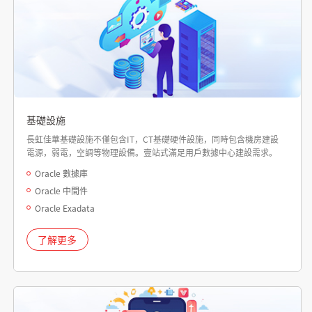
基礎設施
長虹佳華基礎設施不僅包含IT，CT基礎硬件設施，同時包含機房建設
電源，弱電，空調等物理設備。壹站式滿足用戶數據中心建設需求。
Oracle 數據庫
Oracle 中間件
Oracle Exadata
了解更多