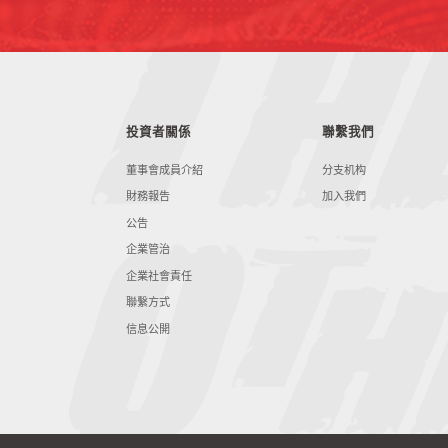
投資者關係
聯繫我們
董事會成員介紹
分支机构
財務報告
加入我們
公告
企業管治
企業社會責任
聯繫方式
信息公開