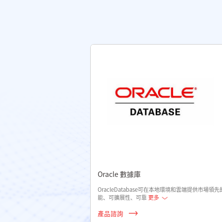
Oracle 數據庫
OracleDatabase可在本地環境和雲端提供市場領先
能、可擴展性、可靠
更多
產品諮詢