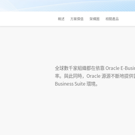
概述
方案價值
架構圖
相關產品
全球數千家組織都在依靠 Oracle E-B
率。與此同時，Oracle 源源不斷地提供
Business Suite 環境。