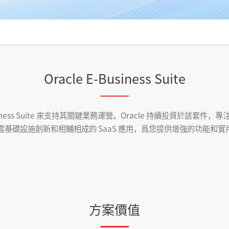
Oracle E-Business Suite
usiness Suite 來支持其關鍵業務運營。Oracle 持續投資於該套
雲基礎設施創新和相輔相成的 SaaS 應用，爲您提供增強的功能和實用的
方案價值