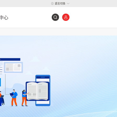
語言切換
中心