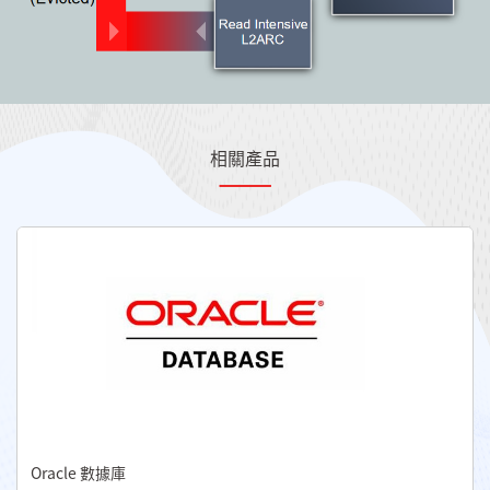
相關產品
Oracle 數據庫