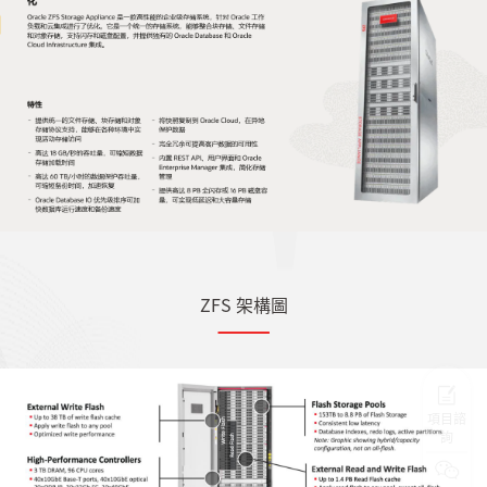
ZFS 架構圖
項目諮
詢