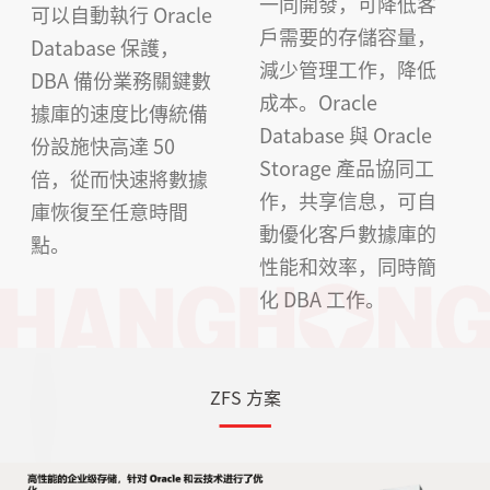
一同開發，可降低客
可以自動執行 Oracle
戶需要的存儲容量，
Database 保護，
減少管理工作，降低
DBA 備份業務關鍵數
成本。Oracle
據庫的速度比傳統備
Database 與 Oracle
份設施快高達 50
Storage 產品協同工
倍，從而快速將數據
作，共享信息，可自
庫恢復至任意時間
動優化客戶數據庫的
點。
性能和效率，同時簡
化 DBA 工作。
ZFS 方案