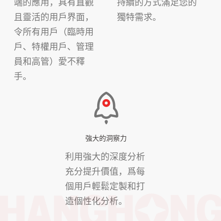
端的應用，具有直觀
持續的方式滿足您的
且靈活的用戶界面，
獨特需求。
令所有用戶（臨時用
戶、特權用戶、管理
員和高管）愛不釋
手。
強大的洞察力
利用強大的深度分析
充分提升價值，爲每
個用戶輕鬆定製和打
造個性化分析。