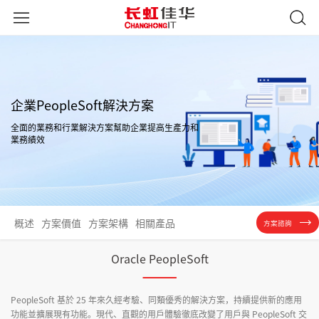
企業PeopleSoft解決方案
全面的業務和行業解決方案幫助企業提高生產力和
業務績效
概述
方案價值
方案架構
相關產品
方案諮詢
Oracle PeopleSoft
PeopleSoft 基於 25 年來久經考驗、同類優秀的解決方案，持續提供新的應用
功能並擴展現有功能。現代、直觀的用戶體驗徹底改變了用戶與 PeopleSoft 交