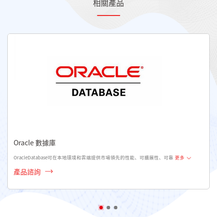
相關產品
Oracle 數據庫
OracleDatabase可在本地環境和雲端提供市場領先的性能、可擴展性、可靠
更多
產品諮詢