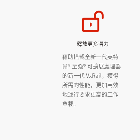
釋放更多潛力
藉助搭載全新一代英特
爾® 至強® 可擴展處理器
的新一代 VxRail，獲得
所需的性能，更加高效
地運行要求更高的工作
負載。