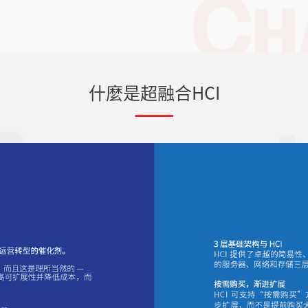
什麼是超融合HCI