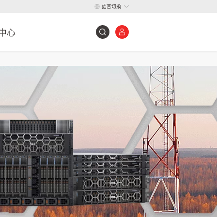
語言切換
中心