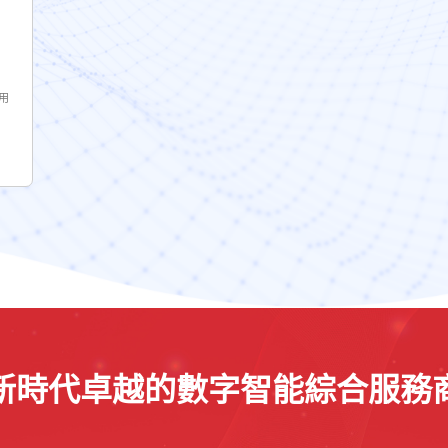
用
新時代卓越的數字智能綜合服務