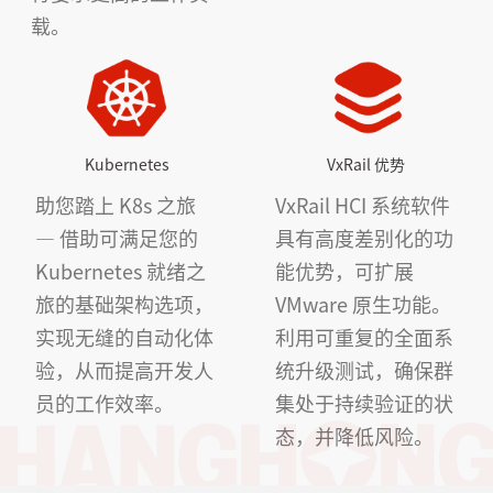
载。
Kubernetes
VxRail 优势
助您踏上 K8s 之旅
VxRail HCI 系统软件
— 借助可满足您的
具有高度差别化的功
Kubernetes 就绪之
能优势，可扩展
旅的基础架构选项，
VMware 原生功能。
实现无缝的自动化体
利用可重复的全面系
验，从而提高开发人
统升级测试，确保群
员的工作效率。
集处于持续验证的状
态，并降低风险。