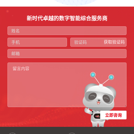
新时代卓越的数字智能综合服务商
获取验证码
立即咨询