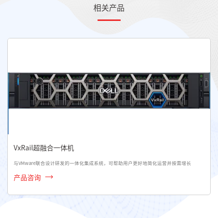
相关产品
VxRail超融合一体机
与VMware联合设计研发的一体化集成系统，可帮助用户更好地简化运营并按需增长
产品咨询