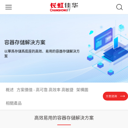
容器存儲解決方案
以華爲存儲爲底座的高效、易用的容器存儲解決方
案
概述
方案價值 - 高可靠 高效率 高敏捷
架構圖
方案諮詢
相關產品
高效易用的容器存儲解決方案