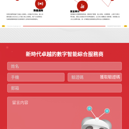
新時代卓越的數字智能綜合服務商
獲取驗證碼