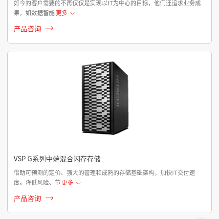
如今的客户需要的不再仅仅是实现以IT为中心的目标，他们还追求业务成
果，如数据智能
更多
产品咨询
VSP G系列中端混合闪存存储
借助可预测的定价、强大的管理和成熟的存储基础架构，加快IT交付速
度。降低风险、节
更多
产品咨询