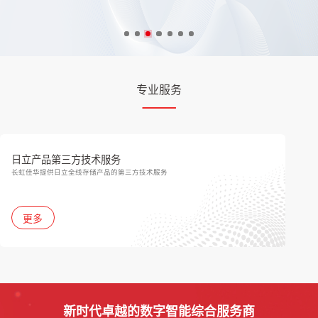
专业服务
日立产品第三方技术服务
长虹佳华提供日立全线存储产品的第三方技术服务
更多
新时代卓越的数字智能综合服务商