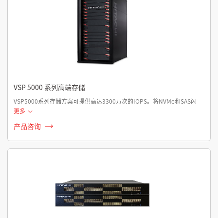
VSP 5000 系列高端存储
VSP5000系列存储方案可提供高达3300万次的IOPS。将NVMe和SAS闪
更多
产品咨询