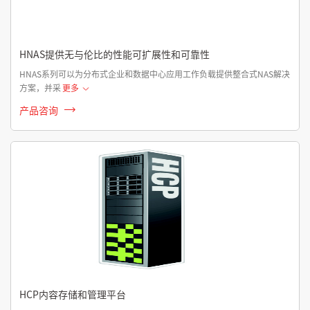
HNAS提供无与伦比的性能可扩展性和可靠性
HNAS系列可以为分布式企业和数据中心应用工作负载提供整合式NAS解决
方案，并采
更多
产品咨询
HCP内容存储和管理平台