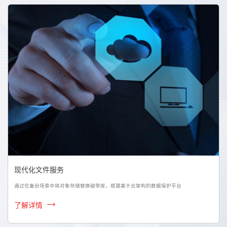
现代化文件服务
通过在备份场景中将对象存储替换磁带库，搭建基于云架构的数据保护平台
了解详情