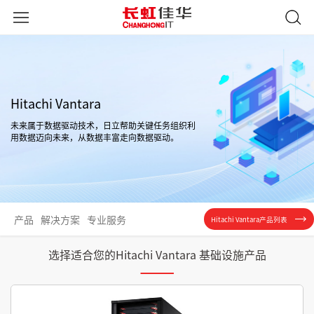
Hitachi Vantara
未来属于数据驱动技术，日立帮助关键任务组织利
用数据迈向未来，从数据丰富走向数据驱动。
产品
解决方案
专业服务
Hitachi Vantara产品列表
选择适合您的Hitachi Vantara 基础设施产品