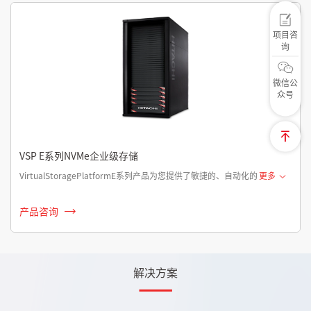
项目咨
询
微信公
众号
VSP E系列NVMe企业级存储
VirtualStoragePlatformE系列产品为您提供了敏捷的、自动化的
更多
产品咨询
解决方案