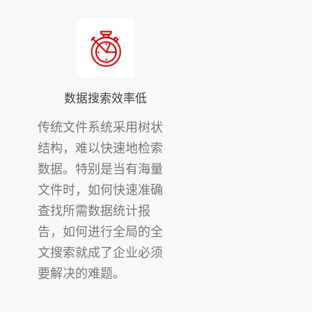
数据搜索效率低
传统文件系统采用树状
结构，难以快速地检索
数据。特别是当有海量
文件时，如何快速准确
查找所需数据统计报
告，如何进行全局的全
文搜索就成了企业必须
要解决的难题。