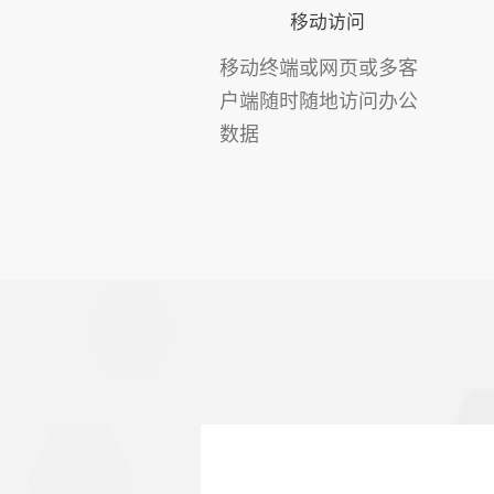
移动访问
移动终端或网页或多客
户端随时随地访问办公
数据