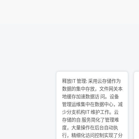
释放IT 管理: 采用云存储作为
数据的集中存放，文件网关本
地缓存加速数据访 问。设备
管理运维集中在数据中心，减
少分支机构IT 维护工作。云
存储的自 服务简化了管理难
度，大量操作在后台自动执
行，精细化访问控制实现了分