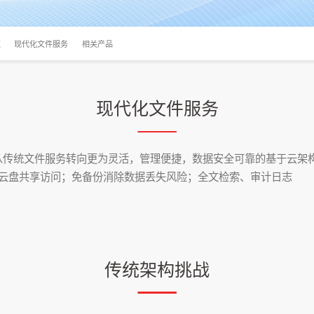
值
现代化文件服务
相关产品
现代化文件服务
从传统文件服务转向更为灵活，管理便捷，数据安全可靠的基于云架
业级云盘共享访问；免备份消除数据丢失风险；全文检索、审计日志
传统架构挑战