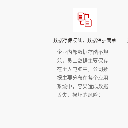
数据存储凌乱，数据保护简单
企业内部数据存储不规
范，员工数据主要保存
在个人电脑中，公司数
据主要分布在各个应用
系统中，容易造成数据
丢失、损坏的风险；