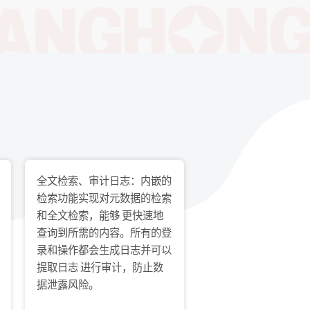
全文检索、审计日志：内嵌的
检索功能实现对元数据的检索
和全文检索，能够 更快速地
查询到所需的内容。所有的登
录和操作都会生成日志并可以
提取日志 进行审计，防止数
据泄露风险。