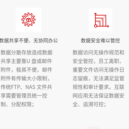
数据共享不便、无协同办公
数据安全难以管控
数据分散存放造成数据
数据访问无操作规范和
共享主要靠U 盘或邮件
安全管控，员工离职、
附件，极其不便，邮件
重要文件访问无操作日
附件有传输大小限制，
志留痕，无法满足监管
传统FTP、NAS 文件共
规性和审计要求。互联
享需要管理员统一控
网应用无法保证数据安
制、分配权限；
全、追溯可控；