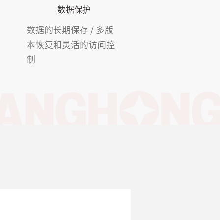
数据保护
数据的长期保存 / 多版
本恢复和灵活的访问控
制