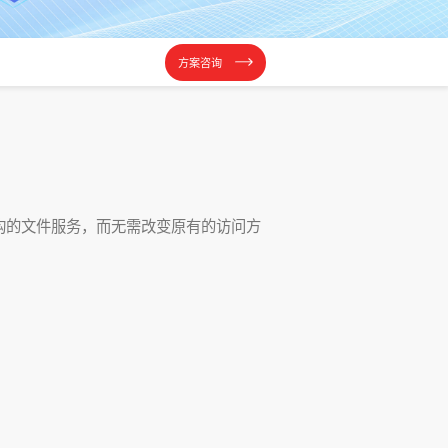
方案咨询
构的文件服务，而无需改变原有的访问方