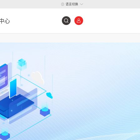
语言切换
中心