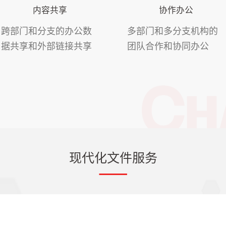
内容共享
协作办公
跨部门和分支的办公数
多部门和多分支机构的
据共享和外部链接共享
团队合作和协同办公
现代化文件服务