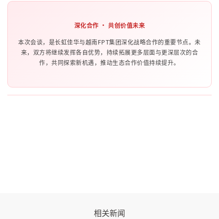
深化合作 · 共创价值未来
本次会谈，是长虹佳华与越南FPT集团深化战略合作的重要节点。未
来，双方将继续发挥各自优势，持续拓展更多层面与更深层次的合
作，共同探索新机遇，推动生态合作价值持续提升。
相关新闻