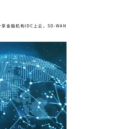
融机构IDC上云，SD-WAN