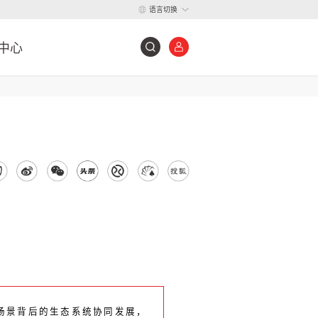
语言切换
中心
场景背后的生态系统协同发展，