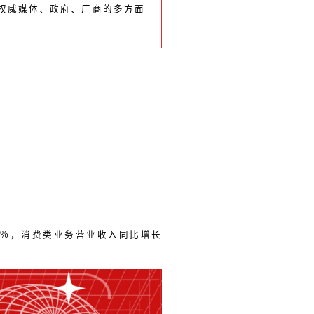
权威媒体、政府、厂商的多方面
1.1%，消费类业务营业收入同比增长