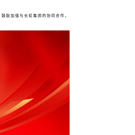
，鼓励加强与长虹集团的协同合作，