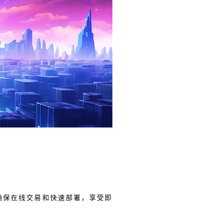
确保在线交易和快速部署，享受即