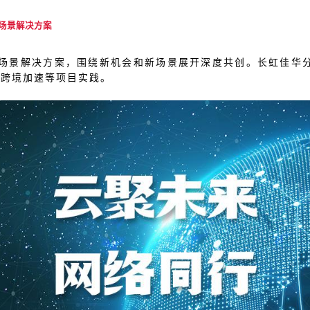
场景解决方案
场景解决方案，围绕新机会和新场景展开深度共创。长虹佳华分享金
海跨境加速等项目实践。