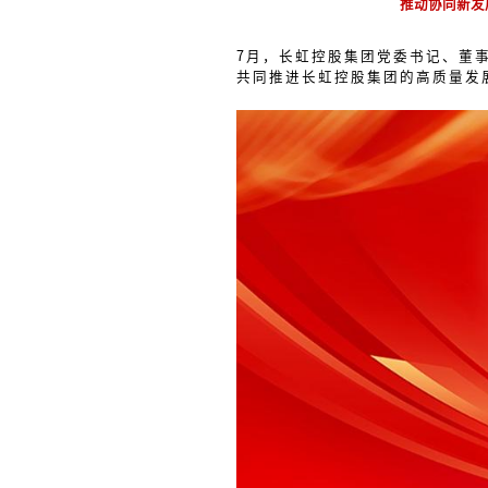
推动协同新发
7月，长虹控股集团党委书记、董
共同推进长虹控股集团的高质量发