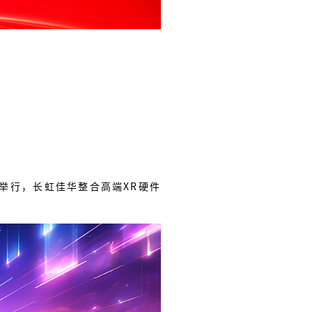
在北京举行，长虹佳华整合高端XR硬件