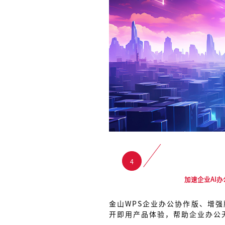
4
加速企业AI
金山WPS企业办公协作版、增
开即用产品体验，帮助企业办公