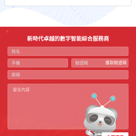
新時代卓越的數字智能綜合服務商
獲取驗證碼