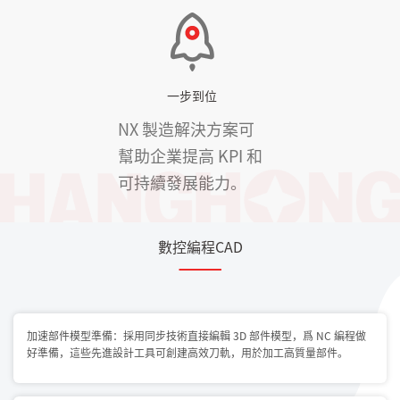
一步到位
NX 製造解決方案可
幫助企業提高 KPI 和
可持續發展能力。
數控編程CAD
加速部件模型準備：採用同步技術直接編輯 3D 部件模型，爲 NC 編程做
好準備，這些先進設計工具可創建高效刀軌，用於加工高質量部件。