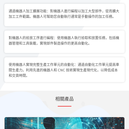
通過機器人加工擴展功能：對機器人進行編程以加工大型部件，從而擴大
加工工件範圍。機器人可幫助您自動執行通常是手動操作的加工任務。
對機器人的拾放工序進行編程：使用機器人執行拾取和放置任務，包括機
器管理和工具裝載，實現部件製造操作的更高自動化。
使用機器人實現完整生產工作單元的自動化：通過自動化工作單元提高車
間生產力。利用先進的機器人和 CNC 技術實現生產現代化，以降低成本
和交貨時間。
相關產品