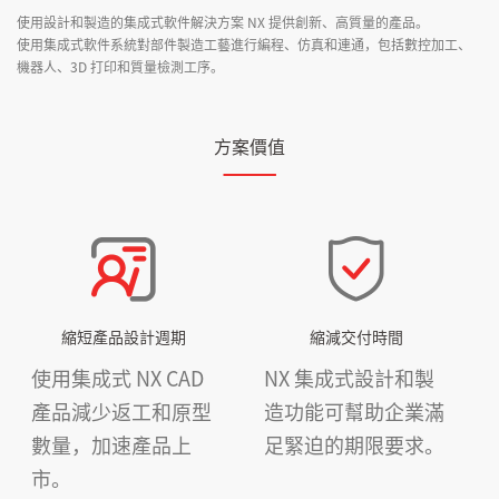
使用設計和製造的集成式軟件解決方案 NX 提供創新、高質量的產品。
使用集成式軟件系統對部件製造工藝進行編程、仿真和連通，包括數控加工、
機器人、3D 打印和質量檢測工序。
方案價值
縮短產品設計週期
縮減交付時間
使用集成式 NX CAD
NX 集成式設計和製
產品減少返工和原型
造功能可幫助企業滿
數量，加速產品上
足緊迫的期限要求。
市。