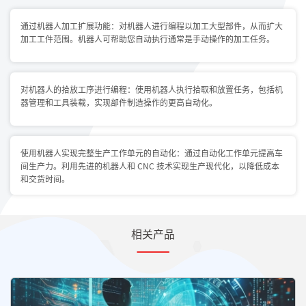
通过机器人加工扩展功能：对机器人进行编程以加工大型部件，从而扩大
加工工件范围。机器人可帮助您自动执行通常是手动操作的加工任务。
对机器人的拾放工序进行编程：使用机器人执行拾取和放置任务，包括机
器管理和工具装载，实现部件制造操作的更高自动化。
使用机器人实现完整生产工作单元的自动化：通过自动化工作单元提高车
间生产力。利用先进的机器人和 CNC 技术实现生产现代化，以降低成本
和交货时间。
相关产品