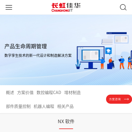
产品生命周期管理
数字孪生技术的新一代设计和制造解决方案
概述
方案价值
数控编程CAD
增材制造
方案咨询
部件质量控制
机器人编程
相关产品
NX 软件