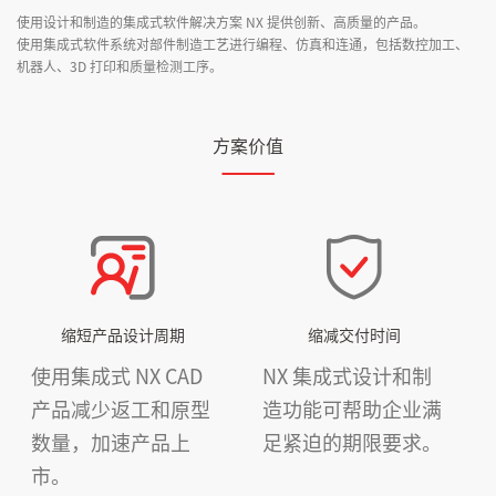
使用设计和制造的集成式软件解决方案 NX 提供创新、高质量的产品。
使用集成式软件系统对部件制造工艺进行编程、仿真和连通，包括数控加工、
机器人、3D 打印和质量检测工序。
方案价值
缩短产品设计周期
缩减交付时间
使用集成式 NX CAD
NX 集成式设计和制
产品减少返工和原型
造功能可帮助企业满
数量，加速产品上
足紧迫的期限要求。
市。