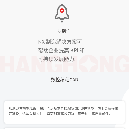
一步到位
NX 制造解决方案可
帮助企业提高 KPI 和
可持续发展能力。
数控编程CAD
加速部件模型准备：采用同步技术直接编辑 3D 部件模型，为 NC 编程做
好准备，这些先进设计工具可创建高效刀轨，用于加工高质量部件。