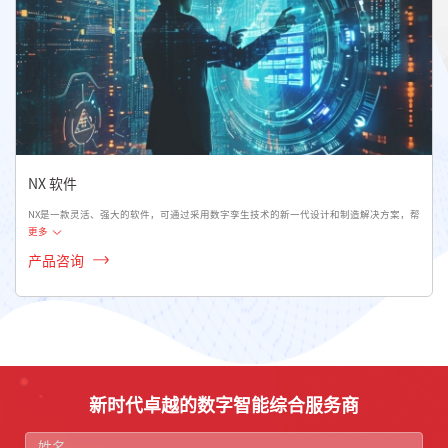
NX 软件
NX是一款灵活、强大的软件，可通过采用数字孪生技术的新一代设计和制造解决方案，帮
更多
产品咨询
新时代卓越的数字智能综合服务商