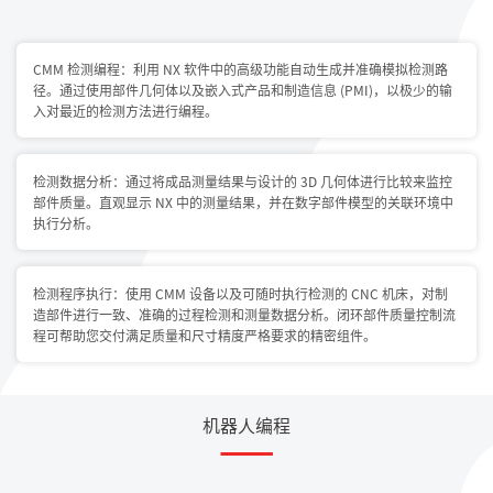
CMM 检测编程：利用 NX 软件中的高级功能自动生成并准确模拟检测路
径。通过使用部件几何体以及嵌入式产品和制造信息 (PMI)，以极少的输
入对最近的检测方法进行编程。
检测数据分析：通过将成品测量结果与设计的 3D 几何体进行比较来监控
部件质量。直观显示 NX 中的测量结果，并在数字部件模型的关联环境中
执行分析。
检测程序执行：使用 CMM 设备以及可随时执行检测的 CNC 机床，对制
造部件进行一致、准确的过程检测和测量数据分析。闭环部件质量控制流
程可帮助您交付满足质量和尺寸精度严格要求的精密组件。
机器人编程