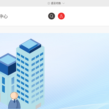
語言切換
中心