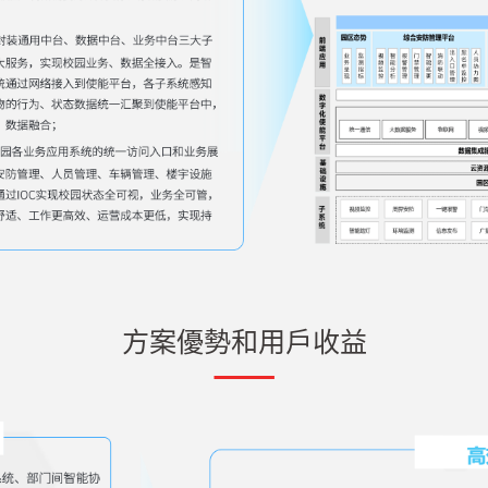
方案優勢和用戶收益