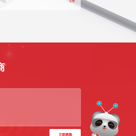
注册
商
立即諮詢