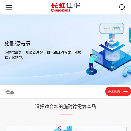
施耐德電氣
施耐德電氣，能源管理與自動化領域的專家，引領
數字化轉型。
產品
產品諮詢
選擇適合您的施耐德電氣產品